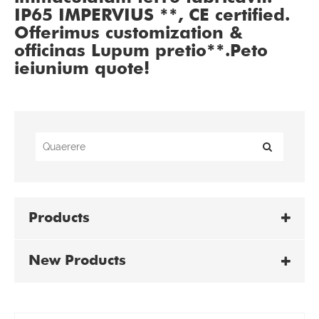
IP65 IMPERVIUS **, CE certified.
Offerimus customization &
officinas Lupum pretio**.
Peto
ieiunium quote!
Products
New Products