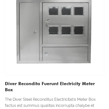
Diver Recondita Fuerunt Electricity Meter
Box
The Diver Steel Reconditus Electricitatis Meter Box
factus est summus qualitas incorrupta chalybe et