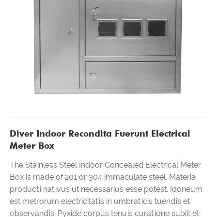
Diver Indoor Recondita Fuerunt Electrical
Meter Box
The Stainless Steel Indoor Concealed Electrical Meter
Box is made of 201 or 304 immaculate steel. Materia
producti nativus ut necessarius esse potest. Idoneum
est metrorum electricitatis in umbraticis tuendis et
observandis. Pyxide corpus tenuis curatione subiit et