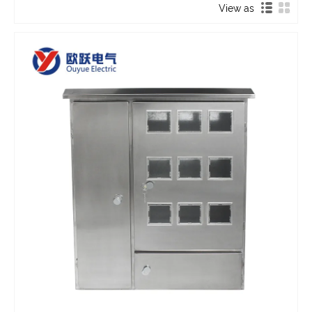
View as