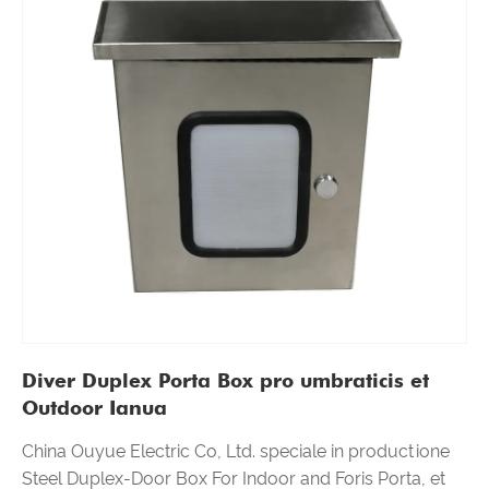
Diver Duplex Porta Box pro umbraticis et
Outdoor Ianua
China Ouyue Electric Co, Ltd. speciale in productione
Steel Duplex-Door Box For Indoor and Foris Porta, et