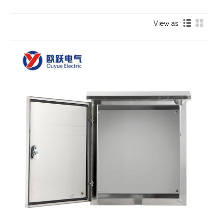
View as