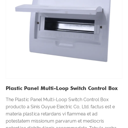
Plastic Panel Multi-Loop Switch Control Box
The Plastic Panel Multi-Loop Switch Control Box
producto a Sinis Ouyue Electric Co, Ltd. factus est e
materia plastica retardans vi flammea et ad
potestatem missionum parvarum et mediocris