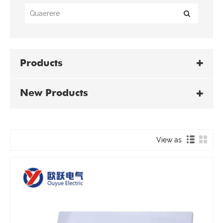
Products
New Products
View as