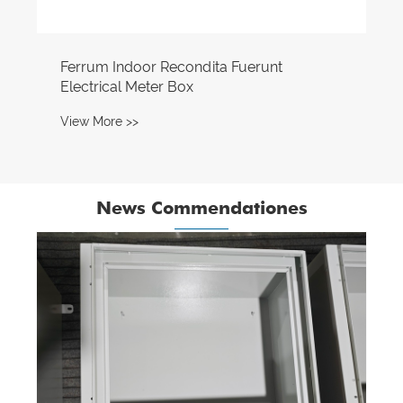
Ferrum Indoor Recondita Fuerunt
Electrical Meter Box
View More >>
News Commendationes