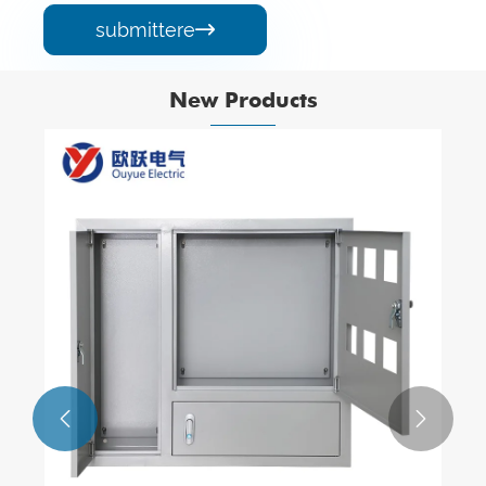
submittere

New Products

